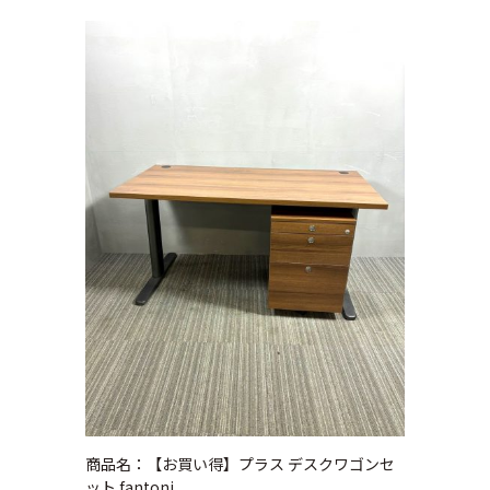
商品名：【お買い得】プラス デスクワゴンセ
ット fantoni