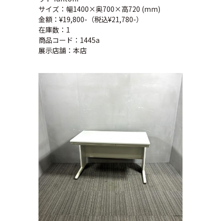
サイズ：幅1400×奥700×高720 (mm)
金額：¥19,800-（税込¥21,780-）
在庫数：1
商品コード：1445a
展示店舗：本店