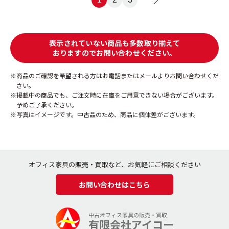
表示されていない商品も多数取り揃えて
おりますのでお問い合わせください。
商品のご確認を希望される方はお電話またはメールより
お問い合わせ
くだ
さい。
掲載中の商品でも、ご注文時に在庫をご用意できない場合がございます。
予めご了承ください。
写真はイメージです。中古品のため、商品に個体差がございます。
オフィス家具の販売・買取など、お気軽にご相談ください
お問い合わせはこちら
中古オフィス家具の販売・買取
有限会社アイコー