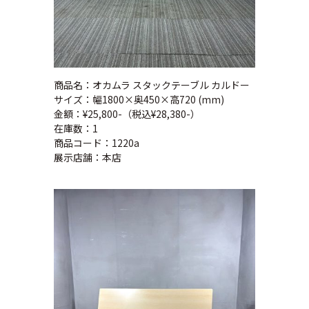
商品名：オカムラ スタックテーブル カルドー
サイズ：幅1800×奥450×高720 (mm)
金額：¥25,800-（税込¥28,380-）
在庫数：1
商品コード：1220a
展示店舗：本店