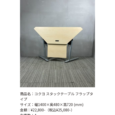
商品名：コクヨ スタックテーブル フラップタ
イプ
サイズ：幅1400×奥480×高720 (mm)
金額：¥22,800-（税込¥25,080-）