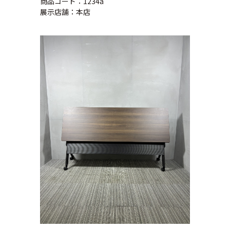
商品コード：1234a
展示店舗：本店