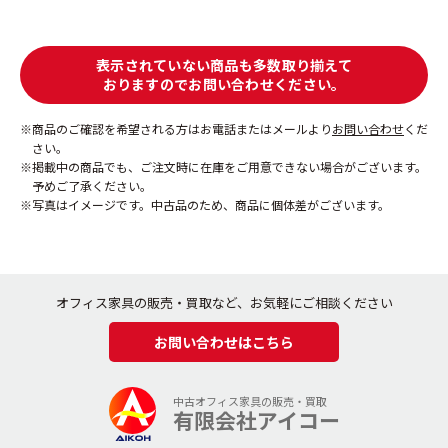
表示されていない商品も多数取り揃えて
おりますのでお問い合わせください。
商品のご確認を希望される方はお電話またはメールより
お問い合わせ
くだ
さい。
掲載中の商品でも、ご注文時に在庫をご用意できない場合がございます。
予めご了承ください。
写真はイメージです。中古品のため、商品に個体差がございます。
オフィス家具の販売・買取など、お気軽にご相談ください
お問い合わせはこちら
中古オフィス家具の販売・買取
有限会社アイコー