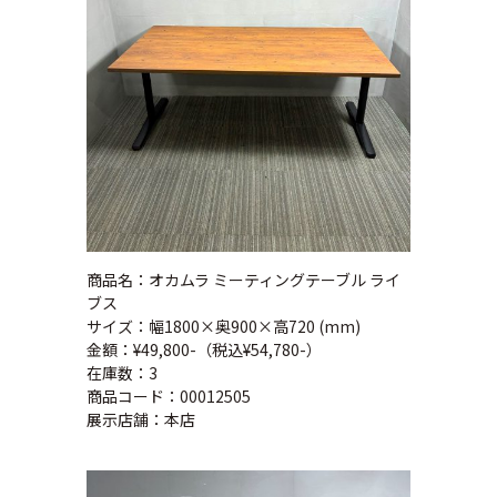
商品名：オカムラ ミーティングテーブル ライ
ブス
サイズ：幅1800×奥900×高720 (mm)
金額：¥49,800-（税込¥54,780-）
在庫数：3
商品コード：00012505
展示店舗：本店