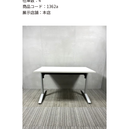
在庫数：4
商品コード：1362a
展示店舗：本店