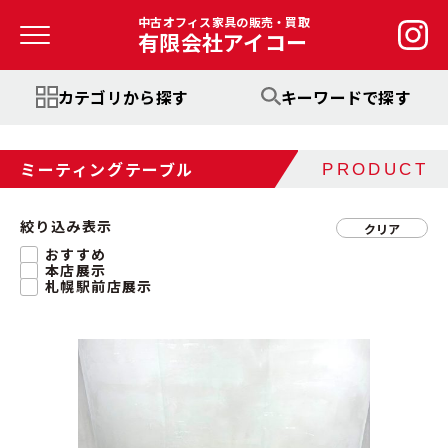
中古オフィス家具の販売・買取
有限会社アイコー
カテゴリから探す
キーワードで探す
ミーティングテーブル
PRODUCT
絞り込み表示
クリア
おすすめ
本店展示
札幌駅前店展示