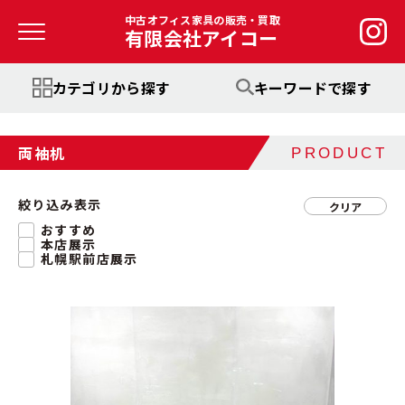
中古オフィス家具の販売・買取
有限会社アイコー
カテゴリから探す
キーワードで探す
両袖机
PRODUCT
絞り込み表示
クリア
おすすめ
本店展示
札幌駅前店展示