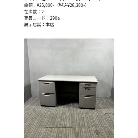
金額：¥25,800-（税込¥28,380-）
在庫数：2
商品コード：290a
展示店舗：本店