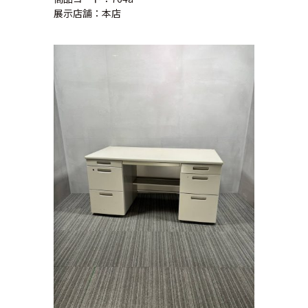
展示店舗：本店