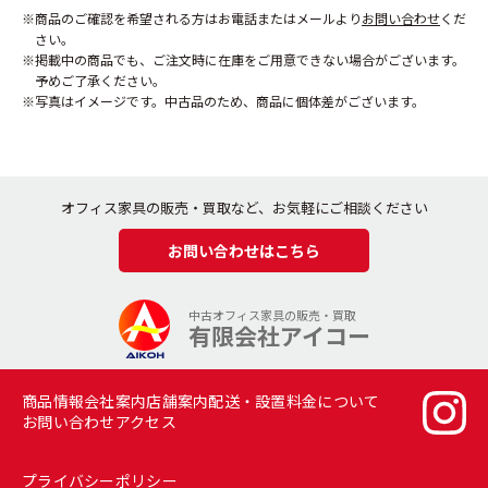
商品のご確認を希望される方はお電話またはメールより
お問い合わせ
くだ
さい。
掲載中の商品でも、ご注文時に在庫をご用意できない場合がございます。
予めご了承ください。
写真はイメージです。中古品のため、商品に個体差がございます。
オフィス家具の販売・買取など、お気軽にご相談ください
お問い合わせはこちら
中古オフィス家具の販売・買取
有限会社アイコー
商品情報
会社案内
店舗案内
配送・設置料金について
お問い合わせ
アクセス
プライバシーポリシー