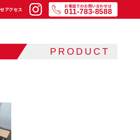
お電話でのお問い合わせは
せ
アクセス
011-783-8588
PRODUCT