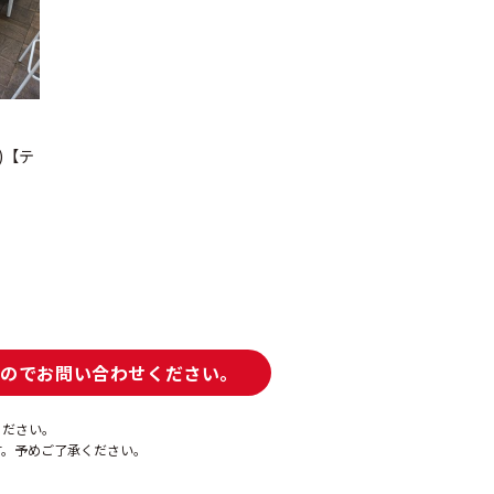
)【テ
すのでお問い合わせください。
ください。
す。予めご了承ください。