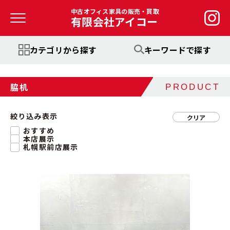
中古オフィス家具の販売・買取
有限会社アイコー
カテゴリから探す
キーワードで探す
脇机
PRODUCT
絞り込み表示
クリア
おすすめ
本店展示
札幌駅前店展示