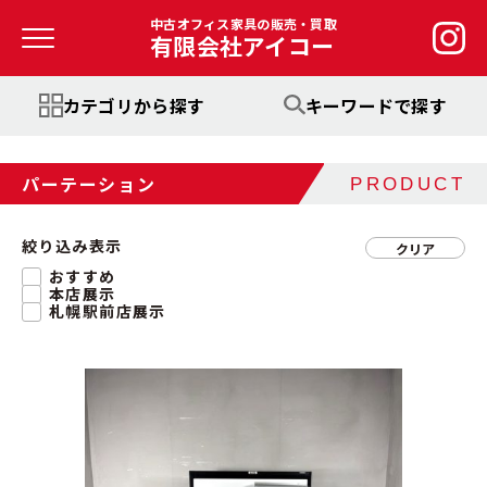
中古オフィス家具の販売・買取
有限会社アイコー
カテゴリから探す
キーワードで探す
パーテーション
PRODUCT
絞り込み表示
クリア
おすすめ
本店展示
札幌駅前店展示