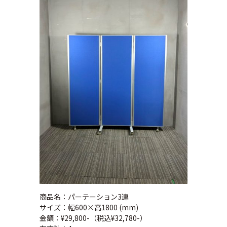
商品名：パーテーション3連
サイズ：幅600×高1800 (mm)
金額：¥29,800-（税込¥32,780-）