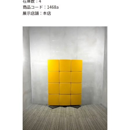
在庫数：4
商品コード：1468a
展示店舗：本店