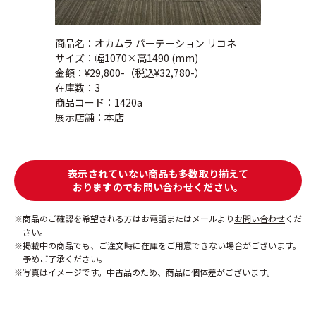
商品名：オカムラ パーテーション リコネ
サイズ：幅1070×高1490 (mm)
金額：¥29,800-（税込¥32,780-）
在庫数：3
商品コード：1420a
展示店舗：本店
表示されていない商品も多数取り揃えて
おりますのでお問い合わせください。
商品のご確認を希望される方はお電話またはメールより
お問い合わせ
くだ
さい。
掲載中の商品でも、ご注文時に在庫をご用意できない場合がございます。
予めご了承ください。
写真はイメージです。中古品のため、商品に個体差がございます。