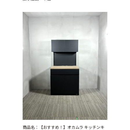
商品名：【おすすめ！】オカムラ キッチンキ