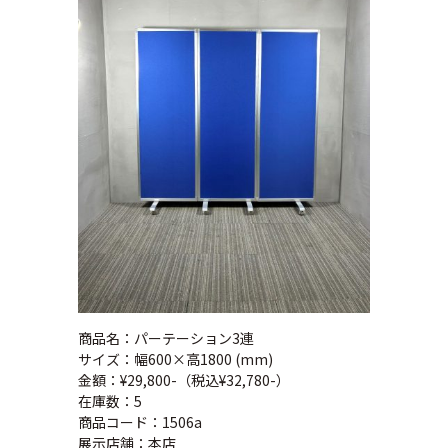
商品名：パーテーション3連
サイズ：幅600×高1800 (mm)
金額：¥29,800-（税込¥32,780-）
在庫数：5
商品コード：1506a
展示店舗：本店