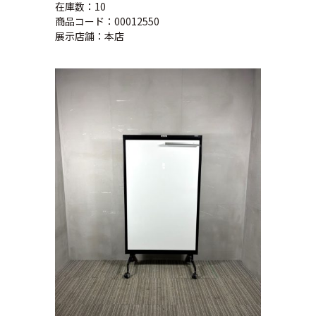
在庫数：10
商品コード：00012550
展示店舗：本店