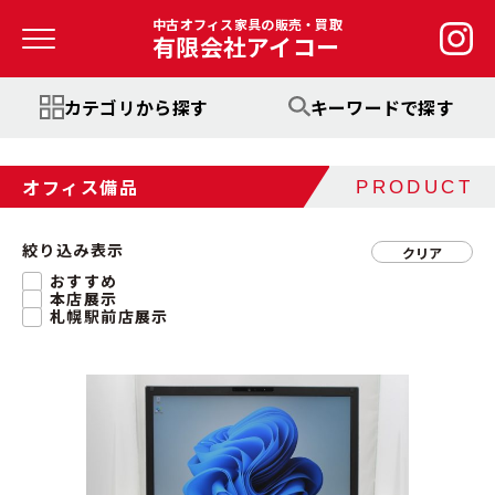
中古オフィス家具の販売・買取
有限会社アイコー
カテゴリから探す
キーワードで探す
オフィス備品
PRODUCT
絞り込み表示
クリア
おすすめ
本店展示
札幌駅前店展示