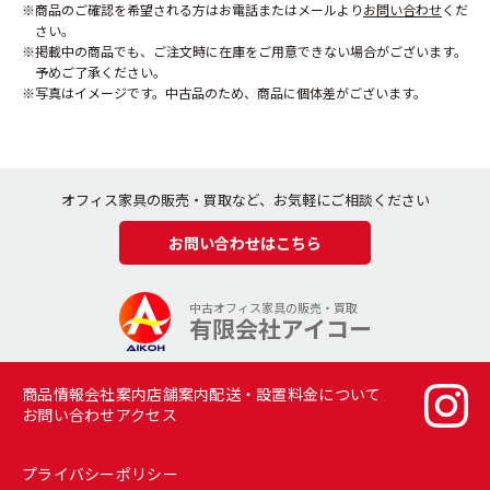
商品のご確認を希望される方はお電話またはメールより
お問い合わせ
くだ
さい。
掲載中の商品でも、ご注文時に在庫をご用意できない場合がございます。
予めご了承ください。
写真はイメージです。中古品のため、商品に個体差がございます。
オフィス家具の販売・買取など、お気軽にご相談ください
お問い合わせはこちら
中古オフィス家具の販売・買取
有限会社アイコー
商品情報
会社案内
店舗案内
配送・設置料金について
お問い合わせ
アクセス
プライバシーポリシー