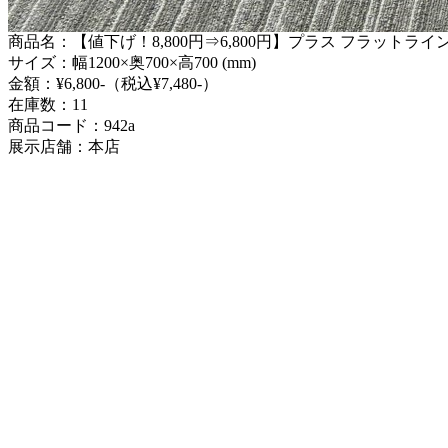
商品名：【値下げ！8,800円⇒6,800円】プラス フラットライ
サイズ：幅1200×奥700×高700 (mm)
金額：¥6,800-（税込¥7,480-）
在庫数：11
商品コード：942a
展示店舗：本店