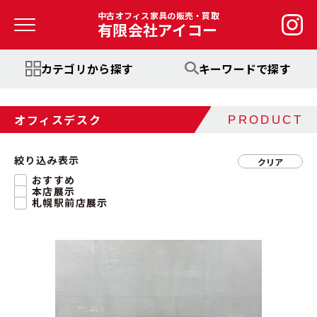
中古オフィス家具の販売・買取
有限会社アイコー
カテゴリから探す
キーワードで探す
オフィスデスク
PRODUCT
絞り込み表示
クリア
おすすめ
本店展示
札幌駅前店展示