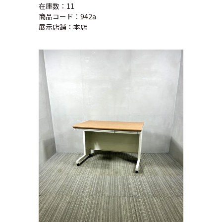
在庫数：11
商品コード：942a
展示店舗：本店