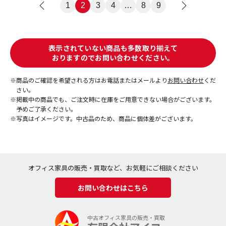
<
1
2
3
4
…
8
9
>
表示されていない商品も多数取り揃えて
おりますのでお問い合わせください。
商品のご確認を希望される方はお電話またはメールより
お問い合わせ
くだ
さい。
掲載中の商品でも、ご注文時に在庫をご用意できない場合がございます。
予めご了承ください。
写真はイメージです。中古品のため、商品に個体差がございます。
オフィス家具の販売・買取など、お気軽にご相談ください
お問い合わせはこちら
中古オフィス家具の販売・買取