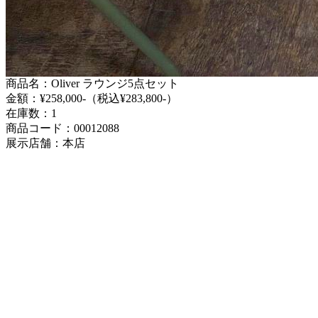
商品名：Oliver ラウンジ5点セット
金額：¥258,000-（税込¥283,800-）
在庫数：1
商品コード：00012088
展示店舗：本店