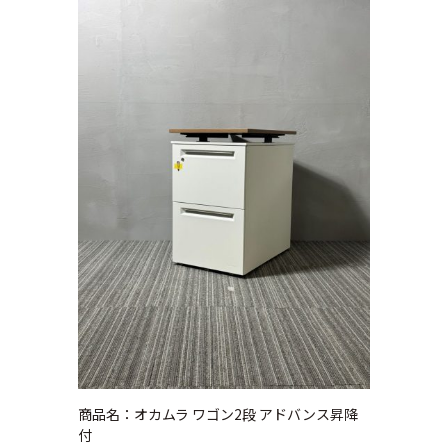
商品名：オカムラ ワゴン2段 アドバンス昇降
付