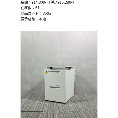
金額：¥14,800-（税込¥16,280-）
在庫数：61
商品コード：850a
展示店舗：本店