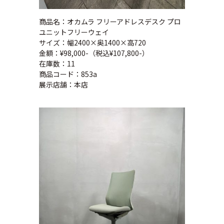
商品名：オカムラ フリーアドレスデスク プロ
ユニットフリーウェイ
サイズ：幅2400×奥1400×高720
金額：¥98,000-（税込¥107,800-）
在庫数：11
商品コード：853a
展示店舗：本店