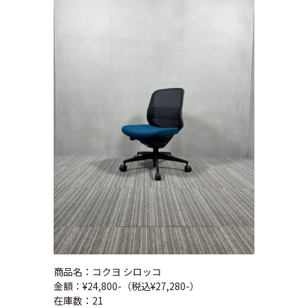
商品名：コクヨ シロッコ
金額：¥24,800-（税込¥27,280-）
在庫数：21