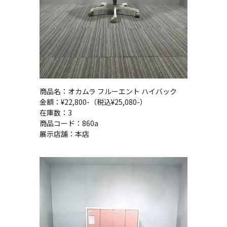
商品名：オカムラ フルーエント ハイバック
金額：¥22,800-（税込¥25,080-）
在庫数：3
商品コード：860a
展示店舗：本店