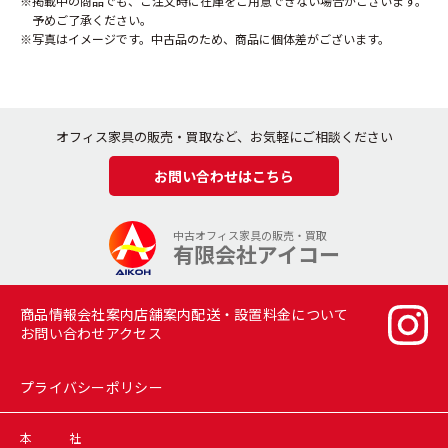
掲載中の商品でも、ご注文時に在庫をご用意できない場合がございます。
予めご了承ください。
写真はイメージです。中古品のため、商品に個体差がございます。
オフィス家具の販売・買取など、お気軽にご相談ください
お問い合わせはこちら
中古オフィス家具の販売・買取
有限会社アイコー
商品情報
会社案内
店舗案内
配送・設置料金について
お問い合わせ
アクセス
プライバシーポリシー
本 社