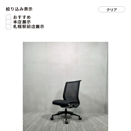
絞り込み表示
クリア
おすすめ
本店展示
札幌駅前店展示