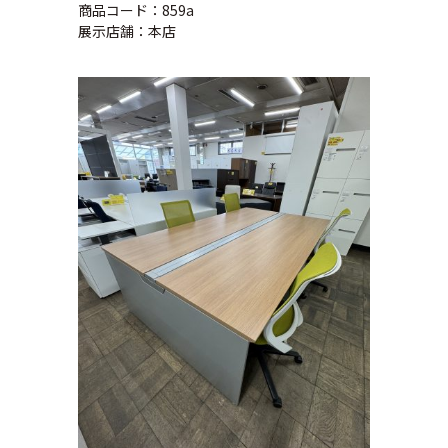
商品コード：859a
展示店舗：本店