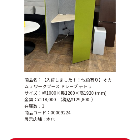
商品名：【入荷しました！！他色有り】オカ
ムラ ワークブース ドレープ テトラ
サイズ：幅1000×奥1200×高1920 (mm)
金額：¥118,000-（税込¥129,800-）
在庫数：1
商品コード：00009224
展示店舗：本店