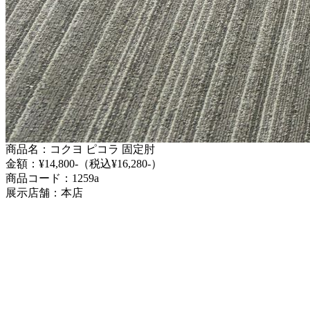
商品名：コクヨ ピコラ 固定肘
金額：¥14,800-（税込¥16,280-）
商品コード：1259a
展示店舗：本店