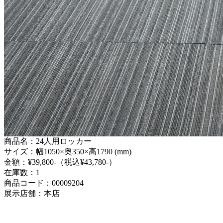
商品名：24人用ロッカー
サイズ：幅1050×奥350×高1790 (mm)
金額：¥39,800-（税込¥43,780-）
在庫数：1
商品コード：00009204
展示店舗：本店