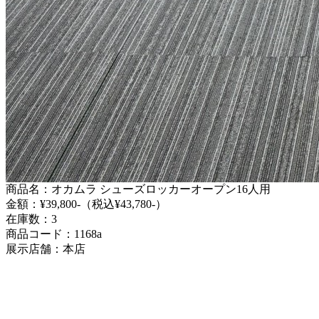
商品名：オカムラ シューズロッカーオープン16人用
金額：¥39,800-（税込¥43,780-）
在庫数：3
商品コード：1168a
展示店舗：本店