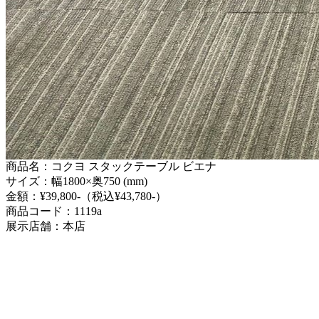
商品名：コクヨ スタックテーブル ビエナ
サイズ：幅1800×奥750 (mm)
金額：¥39,800-（税込¥43,780-）
商品コード：1119a
展示店舗：本店