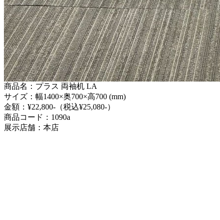
商品名：プラス 両袖机 LA
サイズ：幅1400×奥700×高700 (mm)
金額：¥22,800-（税込¥25,080-）
商品コード：1090a
展示店舗：本店