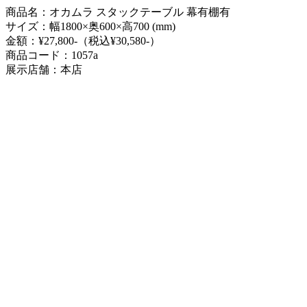
商品名：オカムラ スタックテーブル 幕有棚有
サイズ：幅1800×奥600×高700 (mm)
金額：¥27,800-（税込¥30,580-）
商品コード：1057a
展示店舗：本店