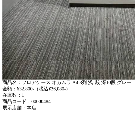
商品名：フロアケース オカムラ A4 3列 浅1段 深10段 グレー
金額：¥32,800-（税込¥36,080-）
在庫数：1
商品コード：00000484
展示店舗：本店