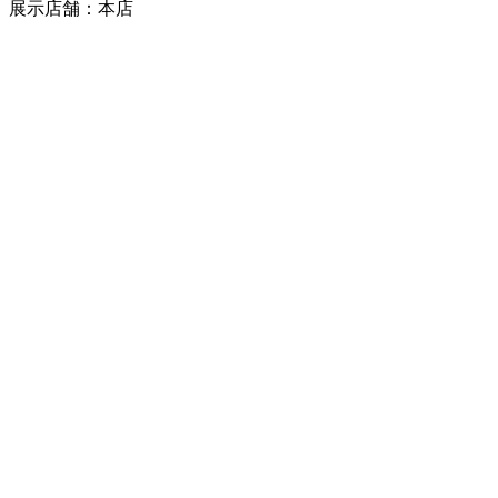
展示店舗：本店