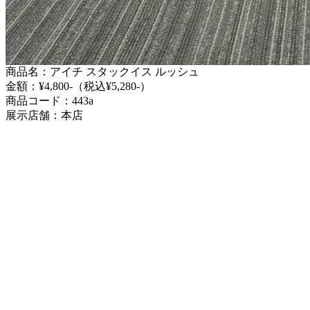
商品名：アイチ スタックイス ルッシュ
金額：¥4,800-（税込¥5,280-）
商品コード：443a
展示店舗：本店