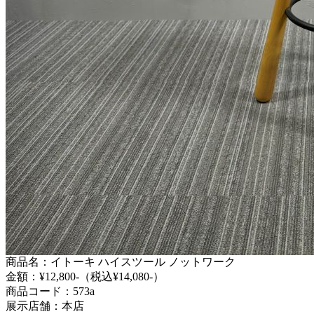
商品名：イトーキ ハイスツール ノットワーク
金額：¥12,800-（税込¥14,080-）
商品コード：573a
展示店舗：本店