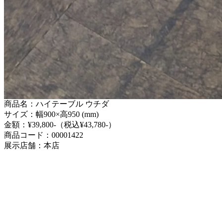
商品名：ハイテーブル ウチダ
サイズ：幅900×高950 (mm)
金額：¥39,800-（税込¥43,780-）
商品コード：00001422
展示店舗：本店