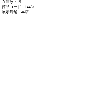
在庫数：15
商品コード：1448a
展示店舗：本店