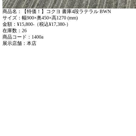
商品名：【特価！】コクヨ 書庫4段ラテラル BWN
サイズ：幅900×奥450×高1270 (mm)
金額：¥15,800-（税込¥17,380-）
在庫数：26
商品コード：1400a
展示店舗：本店